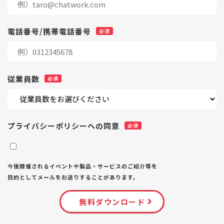
電話番号/携帯電話番号
従業員数
プライバシーポリシーへの同意
今後開催されるイベントや製品・サービスのご紹介等を
目的としてメールをお送りすることがあります。
無料ダウンロード