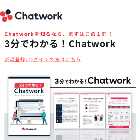
Chatworkを知るなら、まずはこの１冊！
3分でわかる！Chatwork
新規登録/ログインの方はこちら