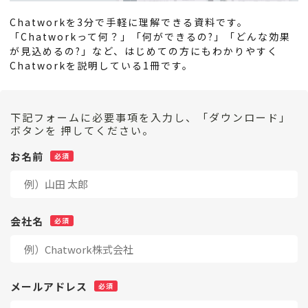
Chatworkを3分で手軽に理解できる資料です。
「Chatworkって何？」「何ができるの?」「どんな効果
が見込めるの?」など、はじめての方にもわかりやすく
Chatworkを説明している1冊です。
下記フォームに必要事項を入力し、「ダウンロード」
ボタンを 押してください。
お名前
会社名
メールアドレス