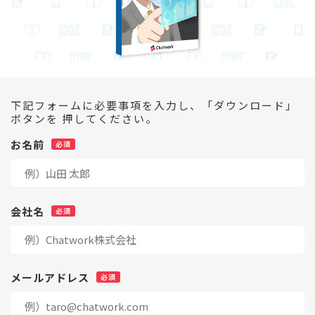
下記フォームに必要事項を入力し、「ダウンロード」
ボタンを 押してください。
お名前
会社名
メールアドレス