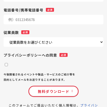
電話番号/携帯電話番号
従業員数
プライバシーポリシーへの同意
今後開催されるイベントや製品・サービスのご紹介等を
目的としてメールをお送りすることがあります。
無料ダウンロード
このフォームでご提出いただく個人情報は、
プライバシ