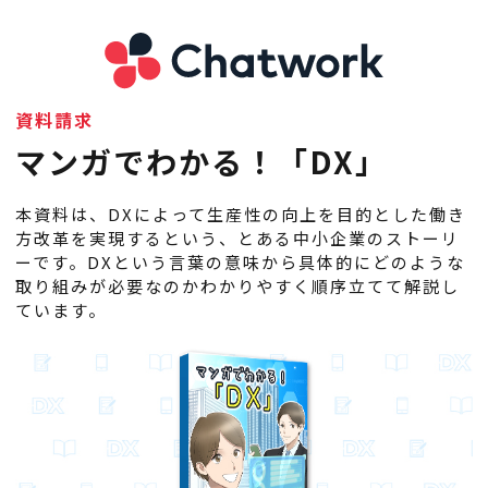
資料請求
マンガでわかる！「DX」
本資料は、DXによって生産性の向上を目的とした働き
方改革を実現するという、とある中小企業のストーリ
ーです。DXという言葉の意味から具体的にどのような
取り組みが必要なのかわかりやすく順序立てて解説し
ています。