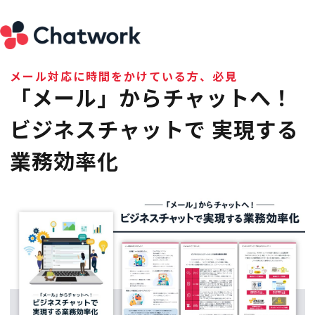
メール対応に時間をかけている方、必見
「メール」からチャットへ！
ビジネスチャットで 実現する
業務効率化