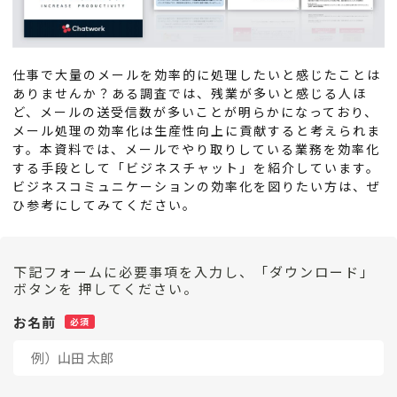
仕事で大量のメールを効率的に処理したいと感じたことは
ありませんか？ある調査では、残業が多いと感じる人ほ
ど、メールの送受信数が多いことが明らかになっており、
メール処理の効率化は生産性向上に貢献すると考えられま
す。本資料では、メールでやり取りしている業務を効率化
する手段として「ビジネスチャット」を紹介しています。
ビジネスコミュニケーションの効率化を図りたい方は、ぜ
ひ参考にしてみてください。
下記フォームに必要事項を入力し、「ダウンロード」
ボタンを 押してください。
お名前