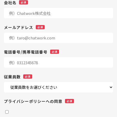
会社名
メールアドレス
電話番号/携帯電話番号
従業員数
プライバシーポリシーへの同意