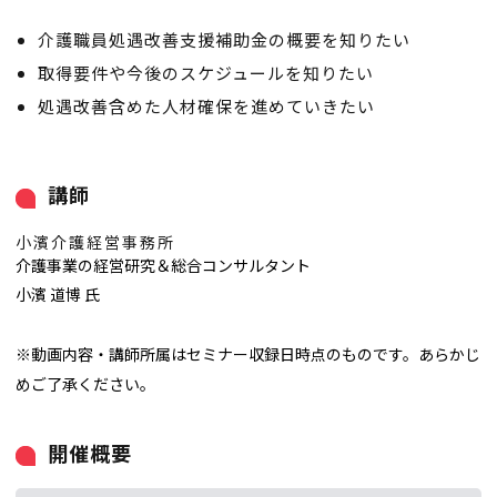
介護職員処遇改善支援補助金の概要を知りたい
取得要件や今後のスケジュールを知りたい
処遇改善含めた人材確保を進めていきたい
講師
小濱介護経営事務所
介護事業の経営研究＆総合コンサルタント
小濱 道博 氏
※動画内容・講師所属はセミナー収録日時点のものです。あらかじ
めご了承ください。
開催概要