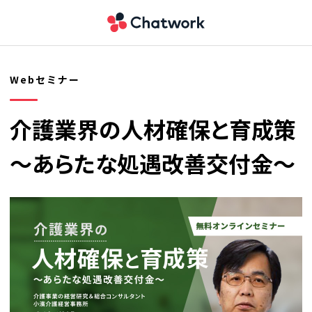
Webセミナー
介護業界の人材確保と育成策
〜あらたな処遇改善交付金〜