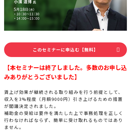
このセミナーに申込む【無料】
【本セミナーは終了しました。多数のお申し込
みありがとうございました】
賃上げ効果が継続される取り組みを行う前提として、
収入を3%程度（月額9000円）引き上げるための措置
が閣議決定されました。
補助金の受給は要件を満たした上で事務処理を正しく
行わなければならず、簡単に受け取れるものではあり
ません。