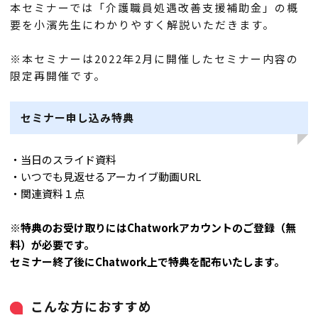
本セミナーでは「介護職員処遇改善支援補助金」の概
要を小濱先生にわかりやすく解説いただきます。
※本セミナーは2022年2月に開催したセミナー内容の
限定再開催です。
セミナー申し込み特典
・当日のスライド資料
・いつでも見返せるアーカイブ動画URL
・関連資料１点
※
特典のお受け取り
にはChatworkアカウントのご登録（無
料）が必要です。
セミナー終了後にChatwork上で特典を配布いたします。
こんな方におすすめ