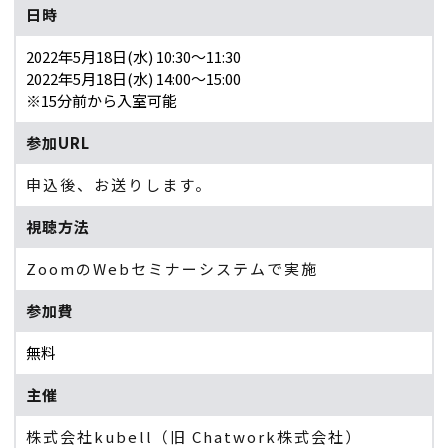
日時
2022年5月18日(水) 10:30〜11:30
2022年5月18日(水) 14:00〜15:00
※15分前から入室可能
参加URL
申込後、お送りします。
視聴方法
ZoomのWebセミナーシステムで実施
参加費
無料
主催
株式会社kubell（旧 Chatwork株式会社）